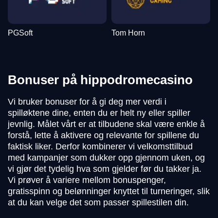
PGSoft
Tom Horn
Bonuser på hippodromecasino
Vi bruker bonuser for å gi deg mer verdi i
spilløktene dine, enten du er helt ny eller spiller
jevnlig. Målet vårt er at tilbudene skal være enkle å
forstå, lette å aktivere og relevante for spillene du
faktisk liker. Derfor kombinerer vi velkomsttilbud
med kampanjer som dukker opp gjennom uken, og
vi gjør det tydelig hva som gjelder før du takker ja.
Vi prøver å variere mellom bonuspenger,
gratisspinn og belønninger knyttet til turneringer, slik
at du kan velge det som passer spillestilen din.