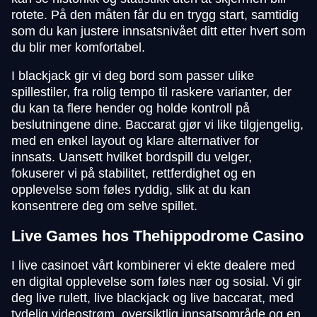
rotete. På den måten får du en trygg start, samtidig
som du kan justere innsatsnivået ditt etter hvert som
du blir mer komfortabel.
I blackjack gir vi deg bord som passer ulike
spillestiler, fra rolig tempo til raskere varianter, der
du kan ta flere hender og holde kontroll på
beslutningene dine. Baccarat gjør vi like tilgjengelig,
med en enkel layout og klare alternativer for
innsats. Uansett hvilket bordspill du velger,
fokuserer vi på stabilitet, rettferdighet og en
opplevelse som føles ryddig, slik at du kan
konsentrere deg om selve spillet.
Live Games hos Thehippodrome Casino
I live casinoet vårt kombinerer vi ekte dealere med
en digital opplevelse som føles nær og sosial. Vi gir
deg live rulett, live blackjack og live baccarat, med
tydelig videostrøm, oversiktlig innsatsområde og en