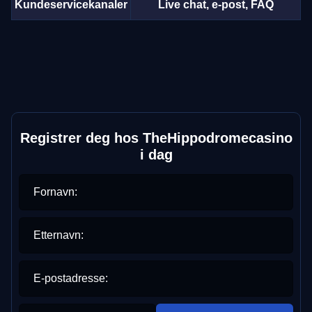
Kundeservicekanaler
Live chat, e-post, FAQ
Crazy Time
Bustabit
Legacy of Dead
Lightning Dice
Lucky Crumbling
Gonzo’s Quest
Evolution Gaming
Independent
Play’n GO
Evolution Gaming
Gamzix
NetEnt
Registrer deg hos TheHippodromecasino
i dag
Fornavn:
Live Baccarat
JetX
Mega Moolah
Live Blackjack
Big Bass Crash
Sweet Bonanza
Etternavn:
Evolution Gaming
Smartsoft Gaming
Microgaming
Evolution Gaming
Pragmatic Play
Pragmatic Play
E-postadresse: