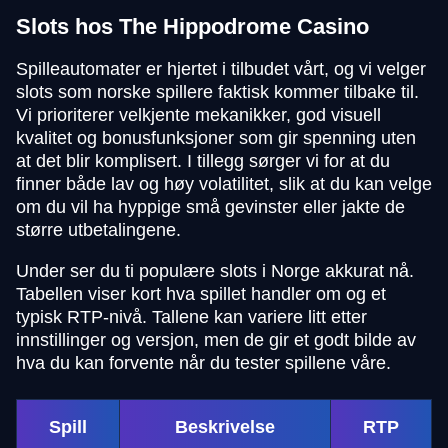
Slots hos The Hippodrome Casino
Spilleautomater er hjertet i tilbudet vårt, og vi velger
slots som norske spillere faktisk kommer tilbake til.
Vi prioriterer velkjente mekanikker, god visuell
kvalitet og bonusfunksjoner som gir spenning uten
at det blir komplisert. I tillegg sørger vi for at du
finner både lav og høy volatilitet, slik at du kan velge
om du vil ha hyppige små gevinster eller jakte de
større utbetalingene.
Under ser du ti populære slots i Norge akkurat nå.
Tabellen viser kort hva spillet handler om og et
typisk RTP-nivå. Tallene kan variere litt etter
innstillinger og versjon, men de gir et godt bilde av
hva du kan forvente når du tester spillene våre.
Spill
Beskrivelse
RTP