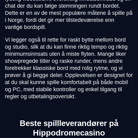
chat der du kan følge stemningen rundt bordet.
Dette er en av de mest populære måtene å spille på
i Norge, fordi det gir mer tilstedeværelse enn
vanlige bordspill.
Vi legger også til rette for raskt bytte mellom bord
og studio, slik at du kan finne riktig tempo og riktig
minimumsinnsats uten å miste flyten. Mange liker
showpregede titler og raske runder, mens andre
foretrekker klassiske bord med rolig rytme, og vi
prøver å gi begge deler. Opplevelsen er designet for
at du skal kunne spille komfortabelt på både mobil
og PC, med stabile kontroller og enkel tilgang til
regler og utbetalingsoversikt.
Beste spillleverandører på
Hippodromecasino