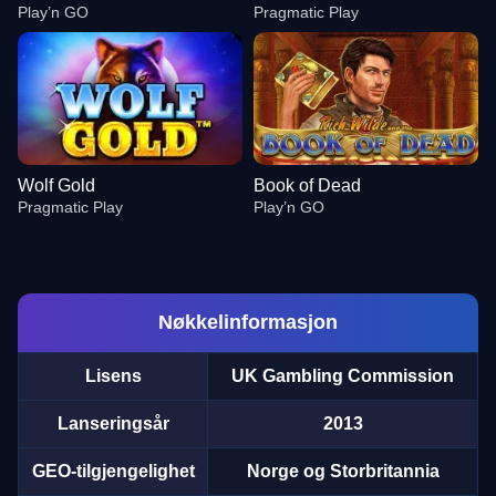
Play’n GO
Pragmatic Play
Wolf Gold
Book of Dead
Pragmatic Play
Play’n GO
Nøkkelinformasjon
Lisens
UK Gambling Commission
Funky Time
Tower X
Reactoonz
Lightning Roulette
Cash or Crash
Big Bass Bonanza
Evolution Gaming
Smart Soft
Play’n GO
Evolution Gaming
Evolution Gaming
Pragmatic Play
Lanseringsår
2013
GEO-tilgjengelighet
Norge og Storbritannia